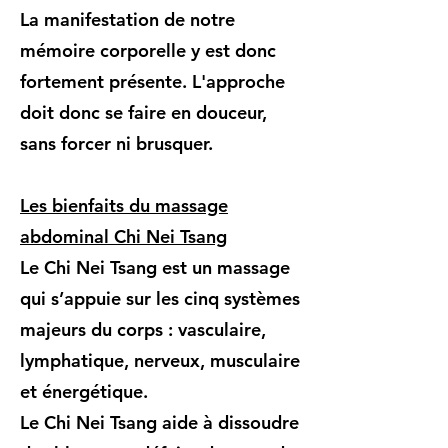
La manifestation de notre
mémoire corporelle y est donc
fortement présente. L'approche
doit donc se faire en douceur,
sans forcer ni brusquer.
Les bienfaits du massage
abdominal Chi Nei Tsang
Le Chi Nei Tsang est un massage
qui s’appuie sur les cinq systèmes
majeurs du corps : vasculaire,
lymphatique, nerveux, musculaire
et énergétique.
Le Chi Nei Tsang aide à dissoudre