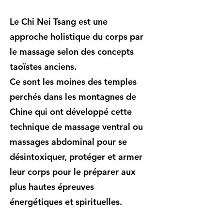
Le Chi Nei Tsang est une
approche holistique du corps par
le massage selon des concepts
taoïstes anciens.
Ce sont les moines des temples
perchés dans les montagnes de
Chine qui ont développé cette
technique de massage ventral ou
massages abdominal pour se
désintoxiquer, protéger et armer
leur corps pour le préparer aux
plus hautes épreuves
énergétiques et spirituelles.