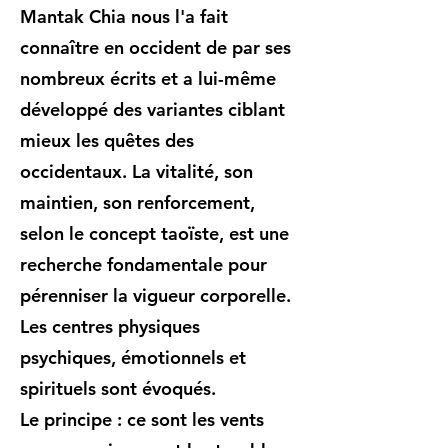
Mantak Chia nous l'a fait
connaître en occident de par ses
nombreux écrits et a lui-même
développé des variantes ciblant
mieux les quêtes des
occidentaux. La vitalité, son
maintien, son renforcement,
selon le concept taoïste, est une
recherche fondamentale pour
pérenniser la vigueur corporelle.
Les centres physiques
psychiques, émotionnels et
spirituels sont évoqués.
Le principe : ce sont les vents