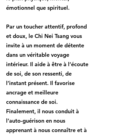
émotionnel que spirituel.
Par un toucher attentif, profond
et doux, le Chi Nei Tsang vous
invite à un moment de détente
dans un véritable voyage
intérieur. Il aide à être à l’écoute
de soi, de son ressenti, de
l’instant présent. Il favorise
ancrage et meilleure
connaissance de soi.
Finalement, il nous conduit à
l’auto-guérison en nous
apprenant à nous connaître et à