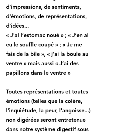
d'impressions, de sentiments,
d'émotions, de représentations,
d'idées...
« J'ai l’estomac noué » ; « J’en ai
eu le souffle coupé » ; « Je me
fais de la bile », « j’ai la boule au
ventre » mais aussi « J’ai des
papillons dans le ventre »
Toutes représentations et toutes
émotions (telles que la colère,
l'inquiétude, la peur, l'angoisse...)
non digérées seront entretenue
dans notre système digestif sous