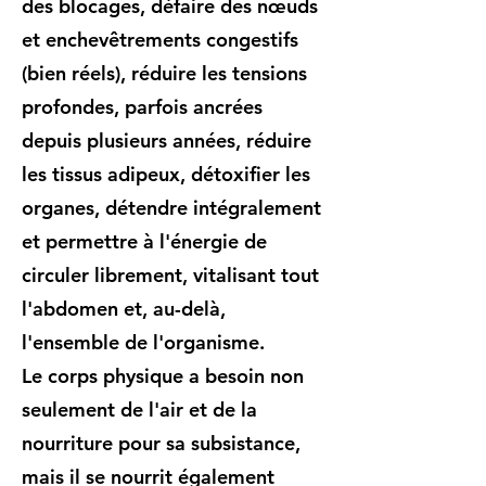
des blocages, défaire des nœuds
et enchevêtrements congestifs
(bien réels), réduire les tensions
profondes, parfois ancrées
depuis plusieurs années, réduire
les tissus adipeux, détoxifier les
organes, détendre intégralement
et permettre à l'énergie de
circuler librement, vitalisant tout
l'abdomen et, au-delà,
l'ensemble de l'organisme.
Le corps physique a besoin non
seulement de l'air et de la
nourriture pour sa subsistance,
mais il se nourrit également