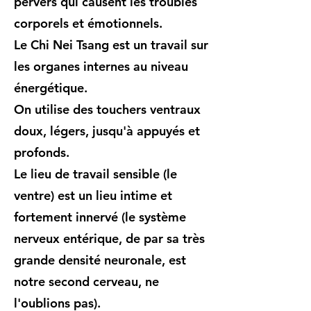
pervers qui causent les troubles
corporels et émotionnels.
Le Chi Nei Tsang est un travail sur
les organes internes au niveau
énergétique.
On utilise des touchers ventraux
doux, légers, jusqu'à appuyés et
profonds.
Le lieu de travail sensible (le
ventre) est un lieu intime et
fortement innervé (le système
nerveux entérique, de par sa très
grande densité neuronale, est
notre second cerveau, ne
l'oublions pas).