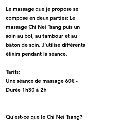
Le massage que je propose se
compose en deux parties: Le
massage Chi Nei Tsang puis un
soin au bol, au tambour et au
bâton de soin. J'utilise différents
élixirs pendant la séance.
Tarifs:
Une séance de massage 60€ -
Durée 1h30 à 2h
Qu'est-ce que le Chi Nei Tsang?