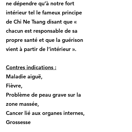
ne dépendre qu’à notre fort
intérieur tel le fameux principe
de Chi Ne Tsang disant que «
chacun est responsable de sa
propre santé et que la guérison
vient à partir de l’intérieur ».
Contres indications :
Maladie aiguë,
Fièvre,
Problème de peau grave sur la
zone massée,
Cancer lié aux organes internes,
Grossesse