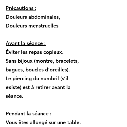
Précautions :
Douleurs abdominales,
Douleurs menstruelles
Avant la séance :
Éviter les repas copieux.
Sans bijoux (montre, bracelets,
bagues, boucles d’oreilles).
Le piercing du nombril (s’il
existe) est à retirer avant la
séance.
Pendant la séance :
Vous êtes allongé sur une table.