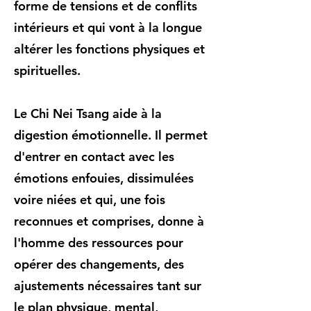
forme de tensions et de conflits
intérieurs et qui vont à la longue
altérer les fonctions physiques et
spirituelles.
Le Chi Nei Tsang aide à la
digestion émotionnelle. Il permet
d'entrer en contact avec les
émotions enfouies, dissimulées
voire niées et qui, une fois
reconnues et comprises, donne à
l'homme des ressources pour
opérer des changements, des
ajustements nécessaires tant sur
le plan physique, mental,