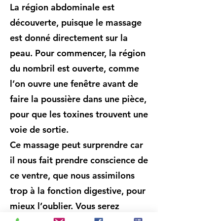
La région abdominale est
découverte, puisque le massage
est donné directement sur la
peau. Pour commencer, la région
du nombril est ouverte, comme
l’on ouvre une fenêtre avant de
faire la poussière dans une pièce,
pour que les toxines trouvent une
voie de sortie.
Ce massage peut surprendre car
il nous fait prendre conscience de
ce ventre, que nous assimilons
trop à la fonction digestive, pour
mieux l’oublier. Vous serez