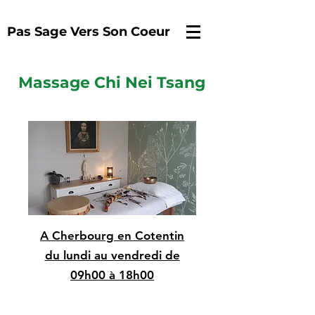
Pas Sage Vers Son Coeur
Massage Chi Nei Tsang
A Cherbourg en Cotentin
du lundi au vendredi de
09h00 à 18h00