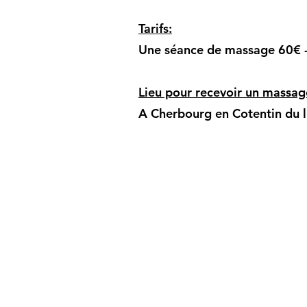
Tarifs:
Une séance de massage 60€ 
Lieu pour recevoir un massag
A Cherbourg en Cotentin du 