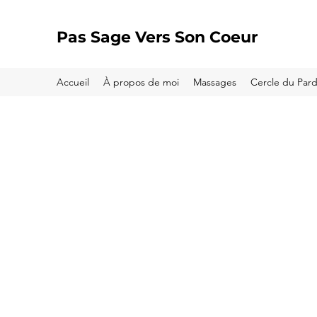
Pas Sage Vers Son Coeur
Accueil
À propos de moi
Massages
Cercle du Par