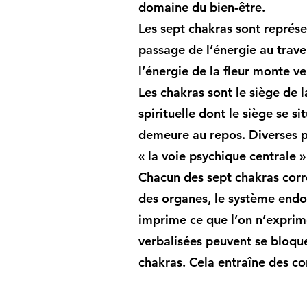
domaine du bien-être.
Les sept chakras sont représe
passage de l’énergie au trave
l’énergie de la fleur monte ver
Les chakras sont le siège de
spirituelle dont le siège se 
demeure au repos. Diverses p
« la voie psychique centrale »
Chacun des sept chakras corr
des organes, le système endoc
imprime ce que l’on n’exprime
verbalisées peuvent se bloqu
chakras. Cela entraîne des co