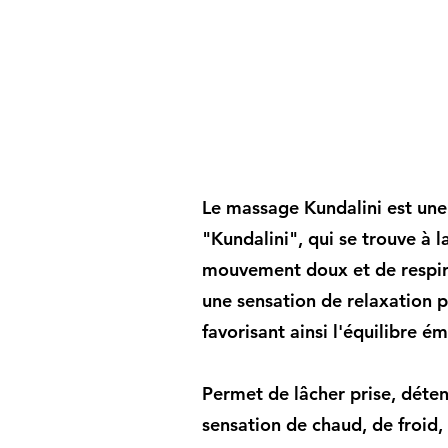
Le massage Kundalini est une p
"Kundalini", qui se trouve à 
mouvement doux et de respirat
une sensation de relaxation pr
favorisant ainsi l'équilibre é
Permet de lâcher prise, déten
sensation de chaud, de froid,