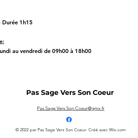
- Durée 1h15
e:
lundi au vendredi de 09h00 à 18h00
Pas Sage Vers Son Coeur
Pas.Sage.Vers.Son.Coeur@gmx.fr
© 2022 par Pas Sage Vers Son Coeur. Créé avec Wix.com