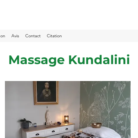
don
Avis
Contact
Citation
Massage Kundalini